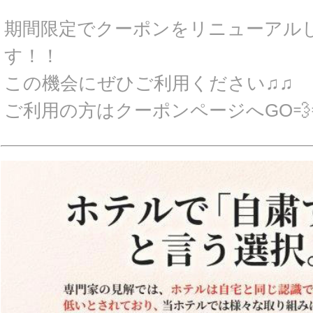
期間限定でクーポンをリニューアル
す！！
この機会にぜひご利用ください♫♫
ご利用の方はクーポンページへGO💨