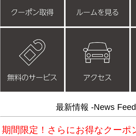
最新情報 -News Feed
期間限定！さらにお得なクーポ